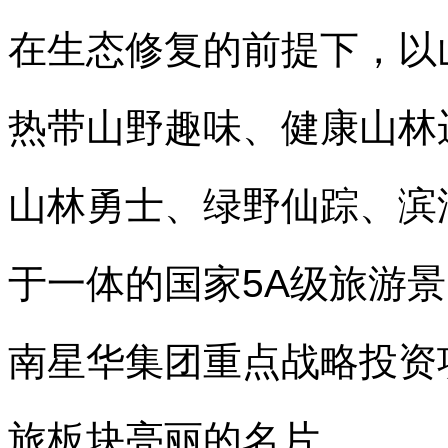
在生态修复的前提下，以
热带山野趣味、健康山林
山林勇士、绿野仙踪、滨
于一体的国家
5A
级旅游景
南星华集团重点战略投资
旅板块亮丽的名片。