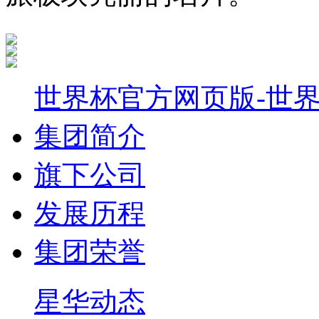
世界杯官方网页版-世界杯
集团简介
旗下公司
发展历程
集团荣誉
星华动态