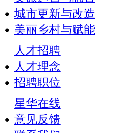
城市更新与改造
美丽乡村与赋能
人才招聘
人才理念
招聘职位
星华在线
意见反馈