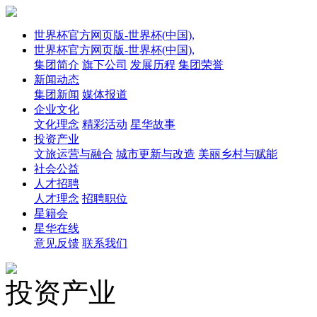
世界杯官方网页版-世界杯(中国),
世界杯官方网页版-世界杯(中国),
集团简介
旗下公司
发展历程
集团荣誉
新闻动态
集团新闻
媒体报道
企业文化
文化理念
精彩活动
星华故事
投资产业
文旅运营与融合
城市更新与改造
美丽乡村与赋能
社会公益
人才招聘
人才理念
招聘职位
星籍会
星华在线
意见反馈
联系我们
投资产业