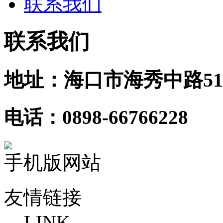
联系我们
联系我们
地址：海口市海秀中路51
电话：0898-66766228
手机版网站
友情链接
LINK