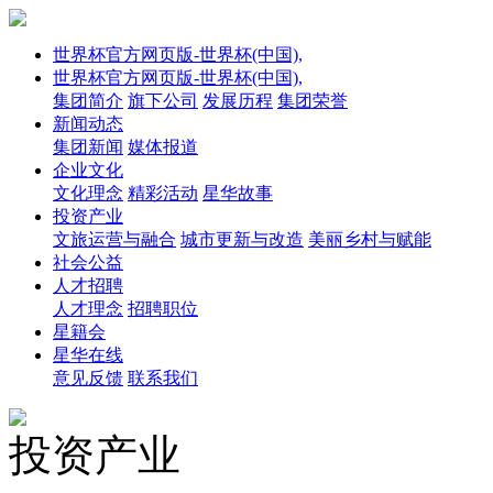
世界杯官方网页版-世界杯(中国),
世界杯官方网页版-世界杯(中国),
集团简介
旗下公司
发展历程
集团荣誉
新闻动态
集团新闻
媒体报道
企业文化
文化理念
精彩活动
星华故事
投资产业
文旅运营与融合
城市更新与改造
美丽乡村与赋能
社会公益
人才招聘
人才理念
招聘职位
星籍会
星华在线
意见反馈
联系我们
投资产业