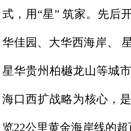
式，用“星” 筑家。先
华佳园、大华西海岸、 
星华贵州柏樾龙山等城
海口西扩战略为核心，
览22公里黄金海岸线的