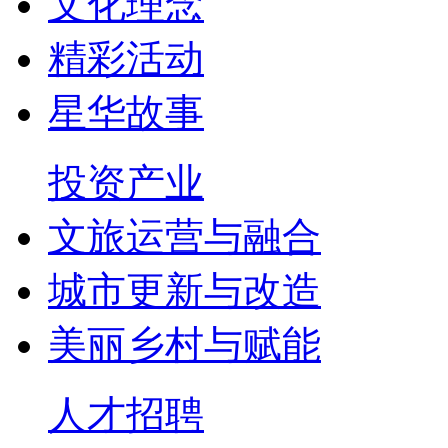
文化理念
精彩活动
星华故事
投资产业
文旅运营与融合
城市更新与改造
美丽乡村与赋能
人才招聘