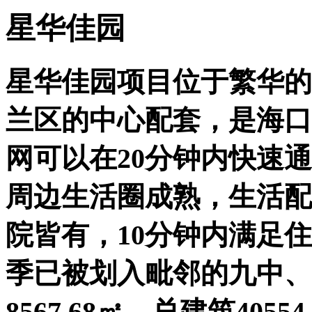
星华佳园
星华佳园项目位于繁华的
兰区的中心配套，是海口
网可以在20分钟内快速
周边生活圈成熟，生活配
院皆有，10分钟内满足住
季已被划入毗邻的九中、
8567.68㎡，总建筑405