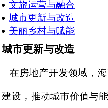
文旅运营与融合
城市更新与改造
美丽乡村与赋能
城市更新与改造
在房地产开发领域，海
建设，推动城市价值与