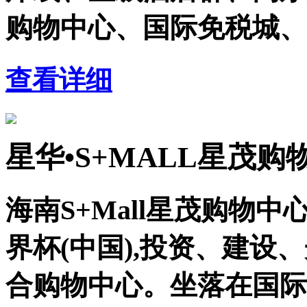
购物中心、国际免税城、
查看详细
星华•S+MALL星茂购
海南S+Mall星茂购物
界杯(中国),投资、建
合购物中心。坐落在国际