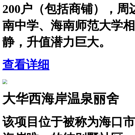
200户（包括商铺），
南中学、海南师范大学相
静，升值潜力巨大。
查看详细
大华西海岸温泉丽舍
该项目位于被称为海口市