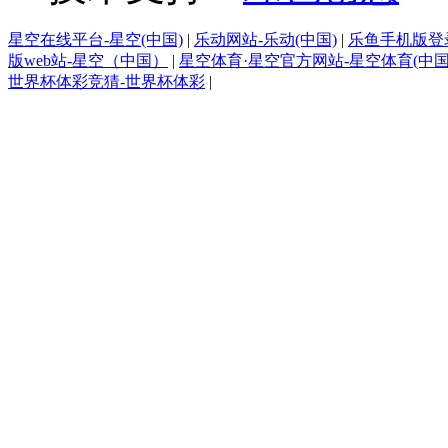
星空在线平台-星空(中国)
|
乐动网站-乐动(中国)
|
乐鱼手机版登
版web站-星空（中国）
|
星空体育·星空官方网站-星空体育(中国
世界杯体彩竞猜-世界杯体彩
|