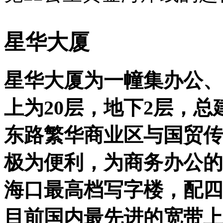
星华大厦
星华大厦为一幢集办公、
上为20层，地下2层，总建
东路繁华商业区与国贸传
极为便利，为商务办公的
海口最高档写字楼，配四
目前国内最先进的宽带上