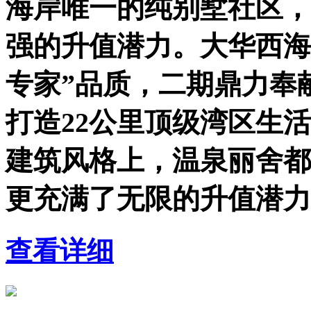
海岸唯一的纯别墅社区，
强的升值潜力。大华西海
专家”品质，二期鼎力奉
打造22公里顶级湾区生
建筑风格上，温泉丽舍都
更充满了无限的升值潜力
查看详细